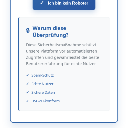
✓
Ich bin kein Roboter
Warum diese
Überprüfung?
Diese Sicherheitsmaßnahme schützt
unsere Plattform vor automatisierten
Zugriffen und gewährleistet die beste
Benutzererfahrung für echte Nutzer.
Spam-Schutz
Echte Nutzer
Sichere Daten
DSGVO-konform