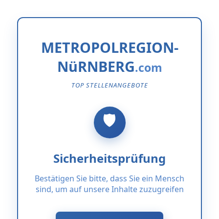
METROPOLREGION-
NüRNBERG
TOP STELLENANGEBOTE
Sicherheitsprüfung
Bestätigen Sie bitte, dass Sie ein Mensch
sind, um auf unsere Inhalte zuzugreifen