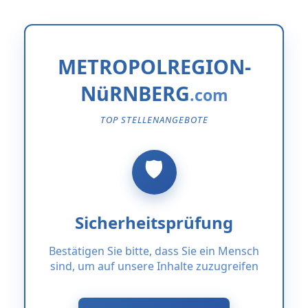
METROPOLREGION-
NüRNBERG
TOP STELLENANGEBOTE
Sicherheitsprüfung
Bestätigen Sie bitte, dass Sie ein Mensch
sind, um auf unsere Inhalte zuzugreifen