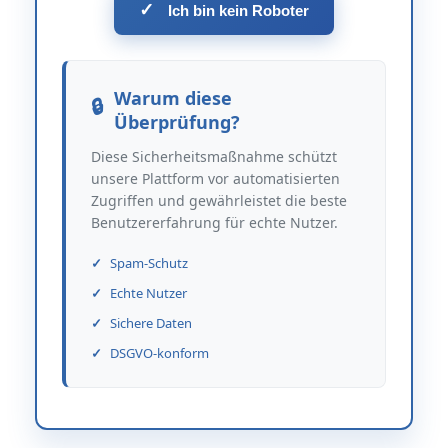
✓
Ich bin kein Roboter
Warum diese
Überprüfung?
Diese Sicherheitsmaßnahme schützt
unsere Plattform vor automatisierten
Zugriffen und gewährleistet die beste
Benutzererfahrung für echte Nutzer.
Spam-Schutz
Echte Nutzer
Sichere Daten
DSGVO-konform