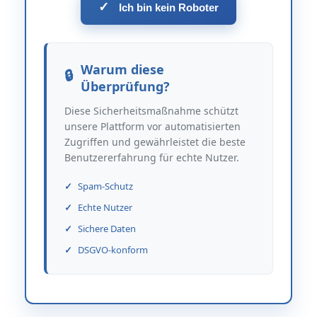
✓
Ich bin kein Roboter
Warum diese
Überprüfung?
Diese Sicherheitsmaßnahme schützt
unsere Plattform vor automatisierten
Zugriffen und gewährleistet die beste
Benutzererfahrung für echte Nutzer.
Spam-Schutz
Echte Nutzer
Sichere Daten
DSGVO-konform