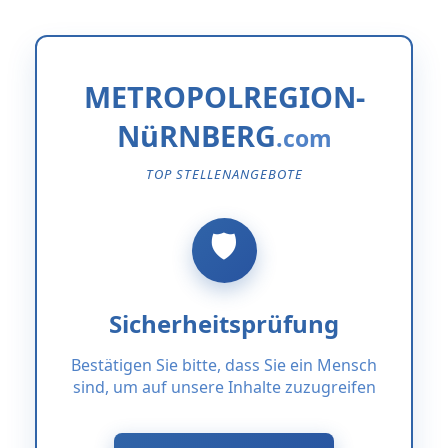
METROPOLREGION-
NüRNBERG
TOP STELLENANGEBOTE
Sicherheitsprüfung
Bestätigen Sie bitte, dass Sie ein Mensch
sind, um auf unsere Inhalte zuzugreifen