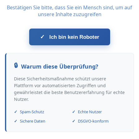
Bestätigen Sie bitte, dass Sie ein Mensch sind, um auf
unsere Inhalte zuzugreifen
✓
Ich bin kein Roboter
Warum diese Überprüfung?
Diese Sicherheitsmaßnahme schützt unsere
Plattform vor automatisierten Zugriffen und
gewährleistet die beste Benutzererfahrung für echte
Nutzer.
Spam-Schutz
Echte Nutzer
Sichere Daten
DSGVO-konform