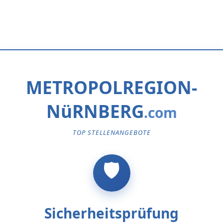
METROPOLREGION-
NüRNBERG
TOP STELLENANGEBOTE
Sicherheitsprüfung