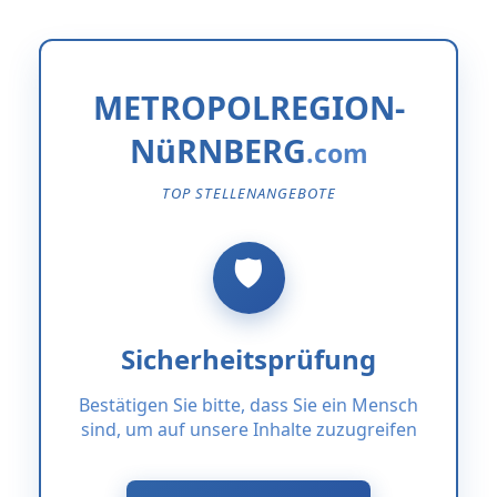
METROPOLREGION-
NüRNBERG
TOP STELLENANGEBOTE
Sicherheitsprüfung
Bestätigen Sie bitte, dass Sie ein Mensch
sind, um auf unsere Inhalte zuzugreifen