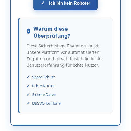
✓
Ich bin kein Roboter
Warum diese
Überprüfung?
Diese Sicherheitsmaßnahme schützt
unsere Plattform vor automatisierten
Zugriffen und gewährleistet die beste
Benutzererfahrung für echte Nutzer.
Spam-Schutz
Echte Nutzer
Sichere Daten
DSGVO-konform