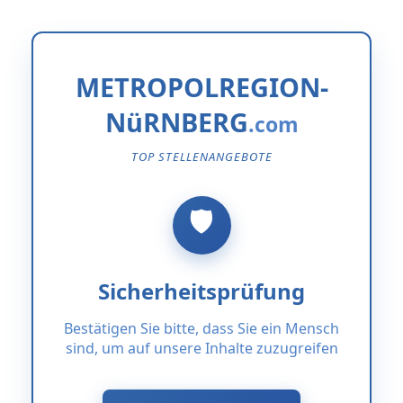
METROPOLREGION-
NüRNBERG
TOP STELLENANGEBOTE
Sicherheitsprüfung
Bestätigen Sie bitte, dass Sie ein Mensch
sind, um auf unsere Inhalte zuzugreifen