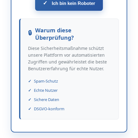
✓
Ich bin kein Roboter
Warum diese
Überprüfung?
Diese Sicherheitsmaßnahme schützt
unsere Plattform vor automatisierten
Zugriffen und gewährleistet die beste
Benutzererfahrung für echte Nutzer.
Spam-Schutz
Echte Nutzer
Sichere Daten
DSGVO-konform