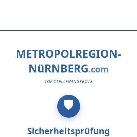
METROPOLREGION-
NüRNBERG
TOP STELLENANGEBOTE
Sicherheitsprüfung