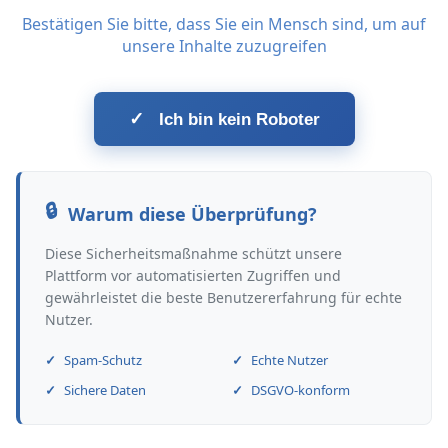
Bestätigen Sie bitte, dass Sie ein Mensch sind, um auf
unsere Inhalte zuzugreifen
✓
Ich bin kein Roboter
Warum diese Überprüfung?
Diese Sicherheitsmaßnahme schützt unsere
Plattform vor automatisierten Zugriffen und
gewährleistet die beste Benutzererfahrung für echte
Nutzer.
Spam-Schutz
Echte Nutzer
Sichere Daten
DSGVO-konform