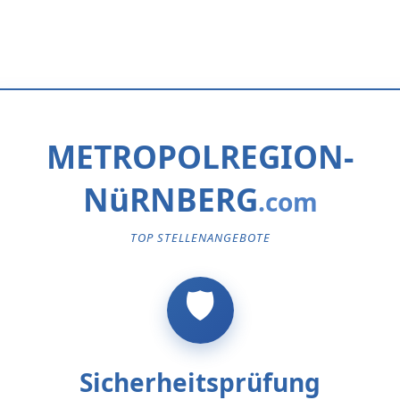
METROPOLREGION-
NüRNBERG
TOP STELLENANGEBOTE
Sicherheitsprüfung