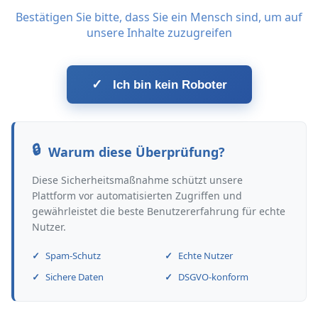
Bestätigen Sie bitte, dass Sie ein Mensch sind, um auf
unsere Inhalte zuzugreifen
✓
Ich bin kein Roboter
Warum diese Überprüfung?
Diese Sicherheitsmaßnahme schützt unsere
Plattform vor automatisierten Zugriffen und
gewährleistet die beste Benutzererfahrung für echte
Nutzer.
Spam-Schutz
Echte Nutzer
Sichere Daten
DSGVO-konform