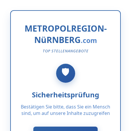
METROPOLREGION-
NüRNBERG
TOP STELLENANGEBOTE
Sicherheitsprüfung
Bestätigen Sie bitte, dass Sie ein Mensch
sind, um auf unsere Inhalte zuzugreifen