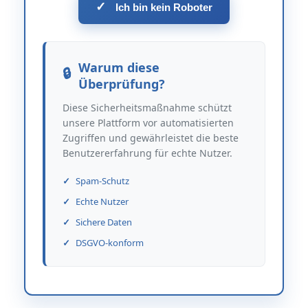
✓
Ich bin kein Roboter
Warum diese
Überprüfung?
Diese Sicherheitsmaßnahme schützt
unsere Plattform vor automatisierten
Zugriffen und gewährleistet die beste
Benutzererfahrung für echte Nutzer.
Spam-Schutz
Echte Nutzer
Sichere Daten
DSGVO-konform