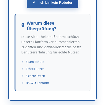
✓
Ich bin kein Roboter
Warum diese
Überprüfung?
Diese Sicherheitsmaßnahme schützt
unsere Plattform vor automatisierten
Zugriffen und gewährleistet die beste
Benutzererfahrung für echte Nutzer.
Spam-Schutz
Echte Nutzer
Sichere Daten
DSGVO-konform