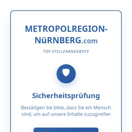
METROPOLREGION-
NüRNBERG
TOP STELLENANGEBOTE
Sicherheitsprüfung
Bestätigen Sie bitte, dass Sie ein Mensch
sind, um auf unsere Inhalte zuzugreifen