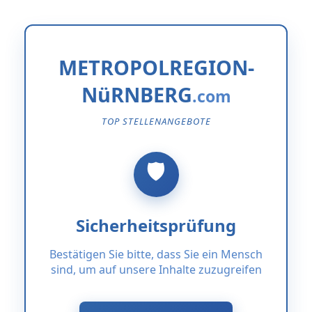
METROPOLREGION-
NüRNBERG
TOP STELLENANGEBOTE
Sicherheitsprüfung
Bestätigen Sie bitte, dass Sie ein Mensch
sind, um auf unsere Inhalte zuzugreifen