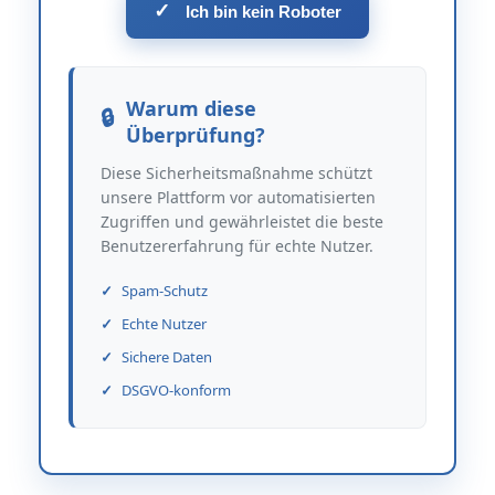
✓
Ich bin kein Roboter
Warum diese
Überprüfung?
Diese Sicherheitsmaßnahme schützt
unsere Plattform vor automatisierten
Zugriffen und gewährleistet die beste
Benutzererfahrung für echte Nutzer.
Spam-Schutz
Echte Nutzer
Sichere Daten
DSGVO-konform