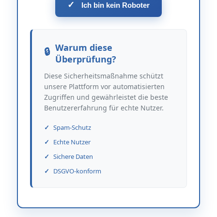
✓
Ich bin kein Roboter
Warum diese
Überprüfung?
Diese Sicherheitsmaßnahme schützt
unsere Plattform vor automatisierten
Zugriffen und gewährleistet die beste
Benutzererfahrung für echte Nutzer.
Spam-Schutz
Echte Nutzer
Sichere Daten
DSGVO-konform