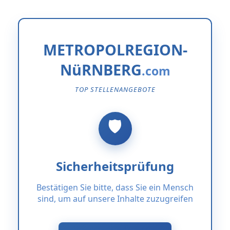
METROPOLREGION-
NüRNBERG
TOP STELLENANGEBOTE
Sicherheitsprüfung
Bestätigen Sie bitte, dass Sie ein Mensch
sind, um auf unsere Inhalte zuzugreifen