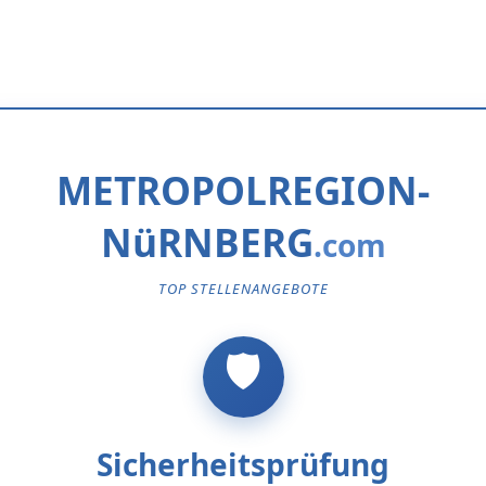
METROPOLREGION-
NüRNBERG
TOP STELLENANGEBOTE
Sicherheitsprüfung