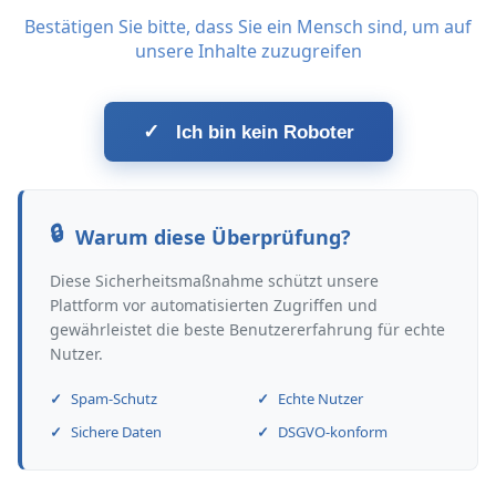
Bestätigen Sie bitte, dass Sie ein Mensch sind, um auf
unsere Inhalte zuzugreifen
✓
Ich bin kein Roboter
Warum diese Überprüfung?
Diese Sicherheitsmaßnahme schützt unsere
Plattform vor automatisierten Zugriffen und
gewährleistet die beste Benutzererfahrung für echte
Nutzer.
Spam-Schutz
Echte Nutzer
Sichere Daten
DSGVO-konform