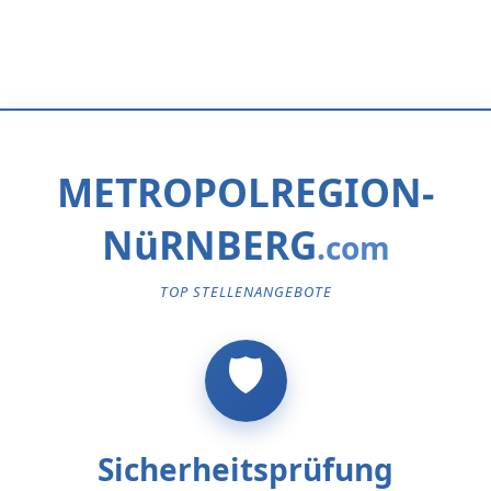
METROPOLREGION-
NüRNBERG
TOP STELLENANGEBOTE
Sicherheitsprüfung