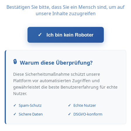
Bestätigen Sie bitte, dass Sie ein Mensch sind, um auf
unsere Inhalte zuzugreifen
✓
Ich bin kein Roboter
Warum diese Überprüfung?
Diese Sicherheitsmaßnahme schützt unsere
Plattform vor automatisierten Zugriffen und
gewährleistet die beste Benutzererfahrung für echte
Nutzer.
Spam-Schutz
Echte Nutzer
Sichere Daten
DSGVO-konform