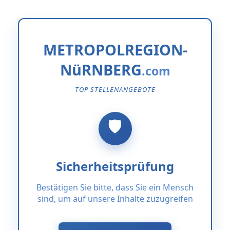
METROPOLREGION-
NüRNBERG
TOP STELLENANGEBOTE
Sicherheitsprüfung
Bestätigen Sie bitte, dass Sie ein Mensch
sind, um auf unsere Inhalte zuzugreifen