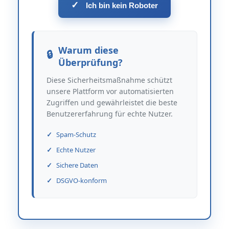
✓
Ich bin kein Roboter
Warum diese
Überprüfung?
Diese Sicherheitsmaßnahme schützt
unsere Plattform vor automatisierten
Zugriffen und gewährleistet die beste
Benutzererfahrung für echte Nutzer.
Spam-Schutz
Echte Nutzer
Sichere Daten
DSGVO-konform