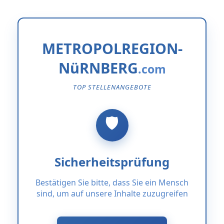
METROPOLREGION-
NüRNBERG
TOP STELLENANGEBOTE
Sicherheitsprüfung
Bestätigen Sie bitte, dass Sie ein Mensch
sind, um auf unsere Inhalte zuzugreifen