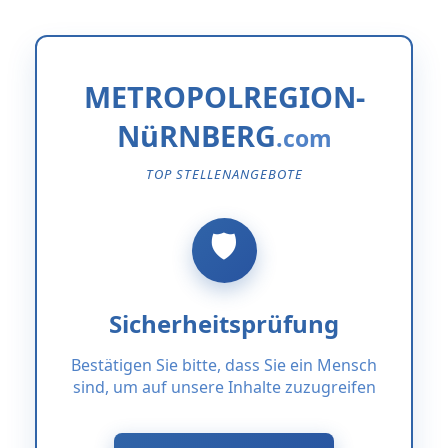
METROPOLREGION-
NüRNBERG
TOP STELLENANGEBOTE
Sicherheitsprüfung
Bestätigen Sie bitte, dass Sie ein Mensch
sind, um auf unsere Inhalte zuzugreifen