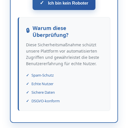
✓
Ich bin kein Roboter
Warum diese
Überprüfung?
Diese Sicherheitsmaßnahme schützt
unsere Plattform vor automatisierten
Zugriffen und gewährleistet die beste
Benutzererfahrung für echte Nutzer.
Spam-Schutz
Echte Nutzer
Sichere Daten
DSGVO-konform