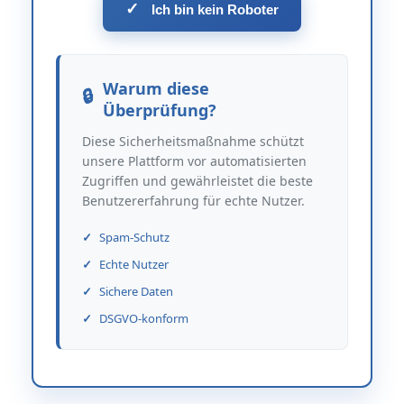
✓
Ich bin kein Roboter
Warum diese
Überprüfung?
Diese Sicherheitsmaßnahme schützt
unsere Plattform vor automatisierten
Zugriffen und gewährleistet die beste
Benutzererfahrung für echte Nutzer.
Spam-Schutz
Echte Nutzer
Sichere Daten
DSGVO-konform