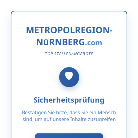
METROPOLREGION-
NüRNBERG
TOP STELLENANGEBOTE
Sicherheitsprüfung
Bestätigen Sie bitte, dass Sie ein Mensch
sind, um auf unsere Inhalte zuzugreifen