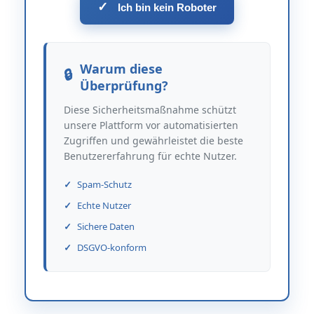
✓
Ich bin kein Roboter
Warum diese
Überprüfung?
Diese Sicherheitsmaßnahme schützt
unsere Plattform vor automatisierten
Zugriffen und gewährleistet die beste
Benutzererfahrung für echte Nutzer.
Spam-Schutz
Echte Nutzer
Sichere Daten
DSGVO-konform