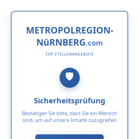
METROPOLREGION-
NüRNBERG
TOP STELLENANGEBOTE
Sicherheitsprüfung
Bestätigen Sie bitte, dass Sie ein Mensch
sind, um auf unsere Inhalte zuzugreifen