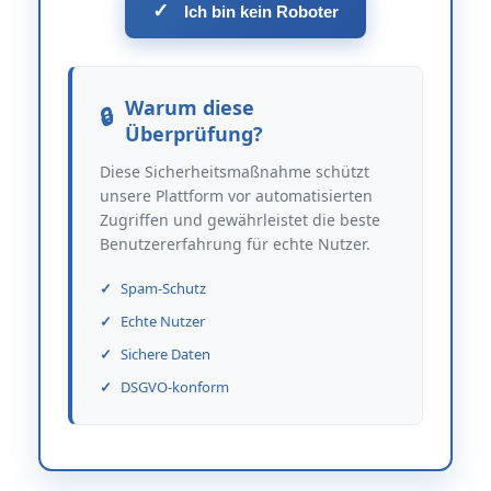
✓
Ich bin kein Roboter
Warum diese
Überprüfung?
Diese Sicherheitsmaßnahme schützt
unsere Plattform vor automatisierten
Zugriffen und gewährleistet die beste
Benutzererfahrung für echte Nutzer.
Spam-Schutz
Echte Nutzer
Sichere Daten
DSGVO-konform