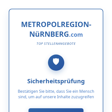
METROPOLREGION-
NüRNBERG
TOP STELLENANGEBOTE
Sicherheitsprüfung
Bestätigen Sie bitte, dass Sie ein Mensch
sind, um auf unsere Inhalte zuzugreifen