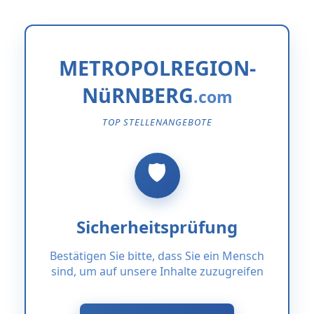
METROPOLREGION-
NüRNBERG
TOP STELLENANGEBOTE
Sicherheitsprüfung
Bestätigen Sie bitte, dass Sie ein Mensch
sind, um auf unsere Inhalte zuzugreifen