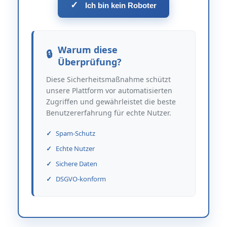
✓
Ich bin kein Roboter
Warum diese
Überprüfung?
Diese Sicherheitsmaßnahme schützt
unsere Plattform vor automatisierten
Zugriffen und gewährleistet die beste
Benutzererfahrung für echte Nutzer.
Spam-Schutz
Echte Nutzer
Sichere Daten
DSGVO-konform