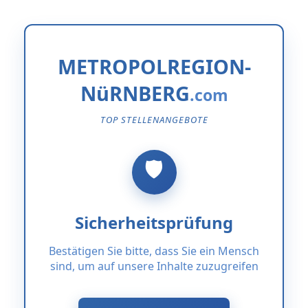
METROPOLREGION-
NüRNBERG
TOP STELLENANGEBOTE
Sicherheitsprüfung
Bestätigen Sie bitte, dass Sie ein Mensch
sind, um auf unsere Inhalte zuzugreifen