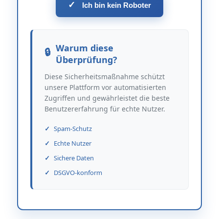
✓
Ich bin kein Roboter
Warum diese
Überprüfung?
Diese Sicherheitsmaßnahme schützt
unsere Plattform vor automatisierten
Zugriffen und gewährleistet die beste
Benutzererfahrung für echte Nutzer.
Spam-Schutz
Echte Nutzer
Sichere Daten
DSGVO-konform