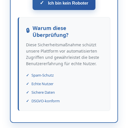
✓
Ich bin kein Roboter
Warum diese
Überprüfung?
Diese Sicherheitsmaßnahme schützt
unsere Plattform vor automatisierten
Zugriffen und gewährleistet die beste
Benutzererfahrung für echte Nutzer.
Spam-Schutz
Echte Nutzer
Sichere Daten
DSGVO-konform