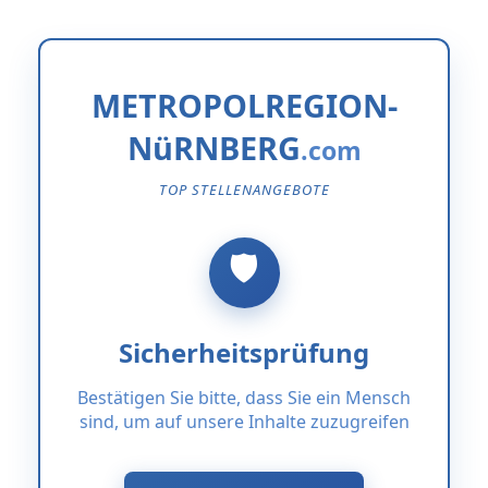
METROPOLREGION-
NüRNBERG
TOP STELLENANGEBOTE
Sicherheitsprüfung
Bestätigen Sie bitte, dass Sie ein Mensch
sind, um auf unsere Inhalte zuzugreifen