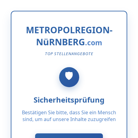
METROPOLREGION-
NüRNBERG
TOP STELLENANGEBOTE
Sicherheitsprüfung
Bestätigen Sie bitte, dass Sie ein Mensch
sind, um auf unsere Inhalte zuzugreifen