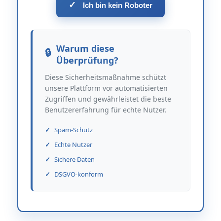
✓
Ich bin kein Roboter
Warum diese
Überprüfung?
Diese Sicherheitsmaßnahme schützt
unsere Plattform vor automatisierten
Zugriffen und gewährleistet die beste
Benutzererfahrung für echte Nutzer.
Spam-Schutz
Echte Nutzer
Sichere Daten
DSGVO-konform