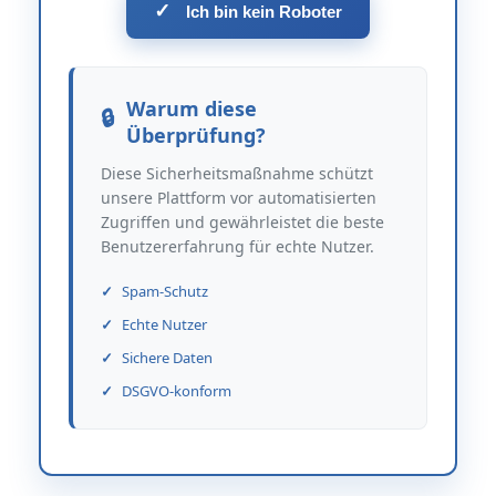
✓
Ich bin kein Roboter
Warum diese
Überprüfung?
Diese Sicherheitsmaßnahme schützt
unsere Plattform vor automatisierten
Zugriffen und gewährleistet die beste
Benutzererfahrung für echte Nutzer.
Spam-Schutz
Echte Nutzer
Sichere Daten
DSGVO-konform