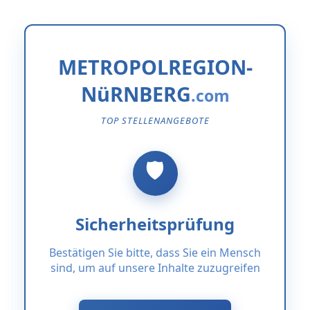
METROPOLREGION-
NüRNBERG
TOP STELLENANGEBOTE
Sicherheitsprüfung
Bestätigen Sie bitte, dass Sie ein Mensch
sind, um auf unsere Inhalte zuzugreifen