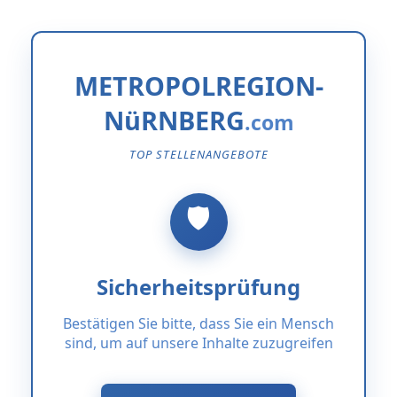
METROPOLREGION-
NüRNBERG
TOP STELLENANGEBOTE
Sicherheitsprüfung
Bestätigen Sie bitte, dass Sie ein Mensch
sind, um auf unsere Inhalte zuzugreifen