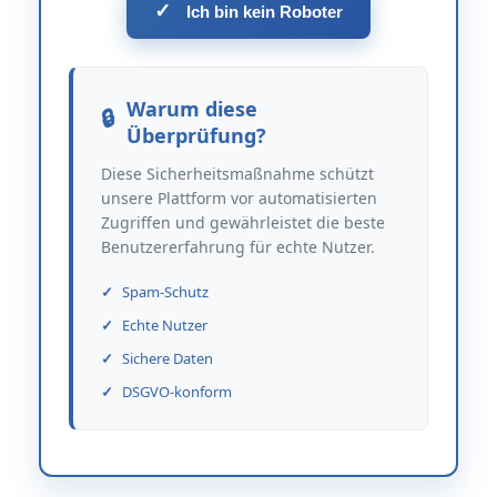
✓
Ich bin kein Roboter
Warum diese
Überprüfung?
Diese Sicherheitsmaßnahme schützt
unsere Plattform vor automatisierten
Zugriffen und gewährleistet die beste
Benutzererfahrung für echte Nutzer.
Spam-Schutz
Echte Nutzer
Sichere Daten
DSGVO-konform