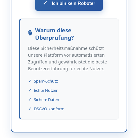
✓
Ich bin kein Roboter
Warum diese
Überprüfung?
Diese Sicherheitsmaßnahme schützt
unsere Plattform vor automatisierten
Zugriffen und gewährleistet die beste
Benutzererfahrung für echte Nutzer.
Spam-Schutz
Echte Nutzer
Sichere Daten
DSGVO-konform