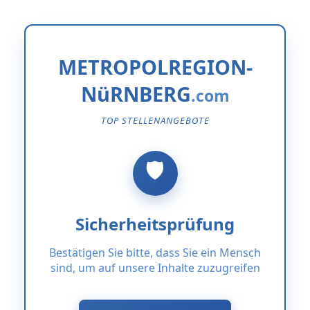
METROPOLREGION-
NüRNBERG
TOP STELLENANGEBOTE
Sicherheitsprüfung
Bestätigen Sie bitte, dass Sie ein Mensch
sind, um auf unsere Inhalte zuzugreifen