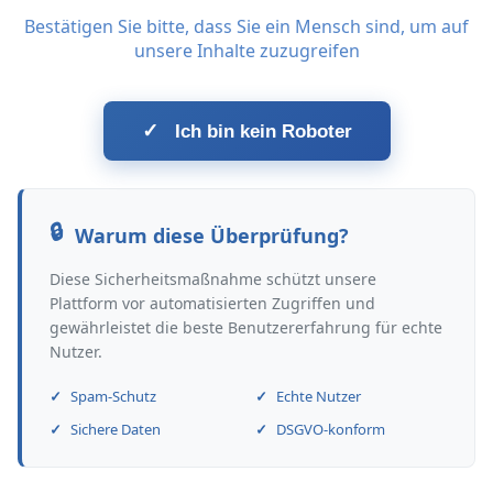
Bestätigen Sie bitte, dass Sie ein Mensch sind, um auf
unsere Inhalte zuzugreifen
✓
Ich bin kein Roboter
Warum diese Überprüfung?
Diese Sicherheitsmaßnahme schützt unsere
Plattform vor automatisierten Zugriffen und
gewährleistet die beste Benutzererfahrung für echte
Nutzer.
Spam-Schutz
Echte Nutzer
Sichere Daten
DSGVO-konform