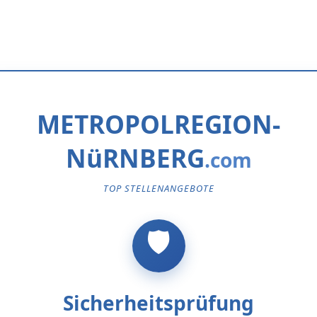
METROPOLREGION-
NüRNBERG
TOP STELLENANGEBOTE
Sicherheitsprüfung