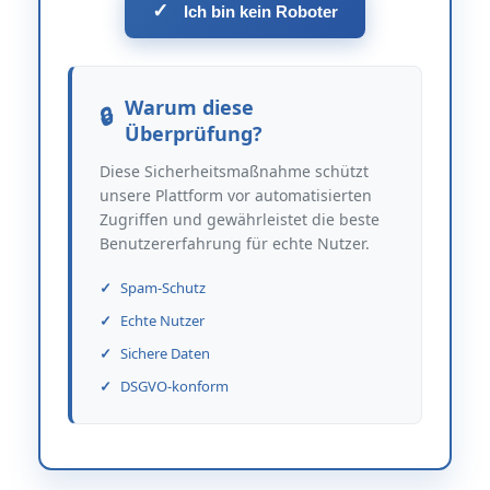
✓
Ich bin kein Roboter
Warum diese
Überprüfung?
Diese Sicherheitsmaßnahme schützt
unsere Plattform vor automatisierten
Zugriffen und gewährleistet die beste
Benutzererfahrung für echte Nutzer.
Spam-Schutz
Echte Nutzer
Sichere Daten
DSGVO-konform