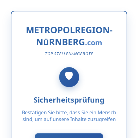
METROPOLREGION-
NüRNBERG
TOP STELLENANGEBOTE
Sicherheitsprüfung
Bestätigen Sie bitte, dass Sie ein Mensch
sind, um auf unsere Inhalte zuzugreifen