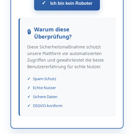
✓
Ich bin kein Roboter
Warum diese
Überprüfung?
Diese Sicherheitsmaßnahme schützt
unsere Plattform vor automatisierten
Zugriffen und gewährleistet die beste
Benutzererfahrung für echte Nutzer.
Spam-Schutz
Echte Nutzer
Sichere Daten
DSGVO-konform