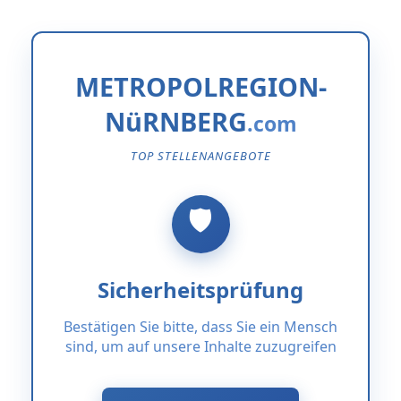
METROPOLREGION-
NüRNBERG
TOP STELLENANGEBOTE
Sicherheitsprüfung
Bestätigen Sie bitte, dass Sie ein Mensch
sind, um auf unsere Inhalte zuzugreifen