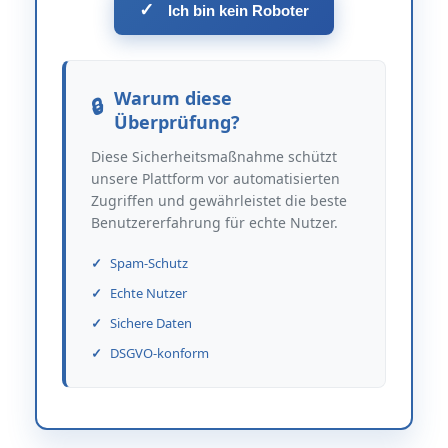
✓
Ich bin kein Roboter
Warum diese
Überprüfung?
Diese Sicherheitsmaßnahme schützt
unsere Plattform vor automatisierten
Zugriffen und gewährleistet die beste
Benutzererfahrung für echte Nutzer.
Spam-Schutz
Echte Nutzer
Sichere Daten
DSGVO-konform