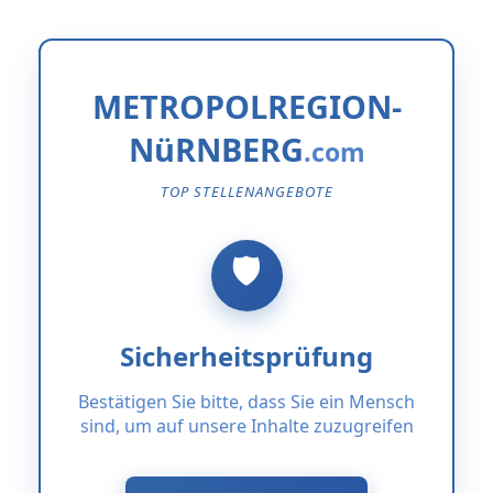
METROPOLREGION-
NüRNBERG
TOP STELLENANGEBOTE
Sicherheitsprüfung
Bestätigen Sie bitte, dass Sie ein Mensch
sind, um auf unsere Inhalte zuzugreifen