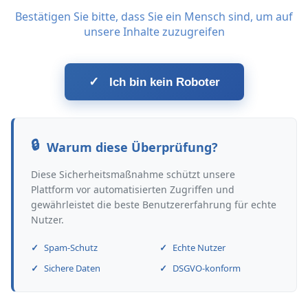
Bestätigen Sie bitte, dass Sie ein Mensch sind, um auf
unsere Inhalte zuzugreifen
✓
Ich bin kein Roboter
Warum diese Überprüfung?
Diese Sicherheitsmaßnahme schützt unsere
Plattform vor automatisierten Zugriffen und
gewährleistet die beste Benutzererfahrung für echte
Nutzer.
Spam-Schutz
Echte Nutzer
Sichere Daten
DSGVO-konform