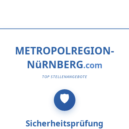
METROPOLREGION-
NüRNBERG
TOP STELLENANGEBOTE
Sicherheitsprüfung