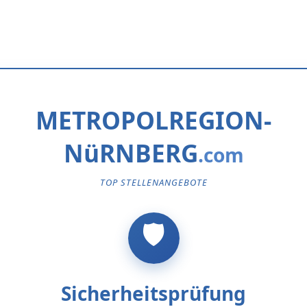
METROPOLREGION-
NüRNBERG
TOP STELLENANGEBOTE
Sicherheitsprüfung