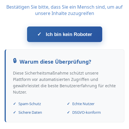
Bestätigen Sie bitte, dass Sie ein Mensch sind, um auf
unsere Inhalte zuzugreifen
✓
Ich bin kein Roboter
Warum diese Überprüfung?
Diese Sicherheitsmaßnahme schützt unsere
Plattform vor automatisierten Zugriffen und
gewährleistet die beste Benutzererfahrung für echte
Nutzer.
Spam-Schutz
Echte Nutzer
Sichere Daten
DSGVO-konform