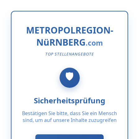
METROPOLREGION-
NüRNBERG
TOP STELLENANGEBOTE
Sicherheitsprüfung
Bestätigen Sie bitte, dass Sie ein Mensch
sind, um auf unsere Inhalte zuzugreifen