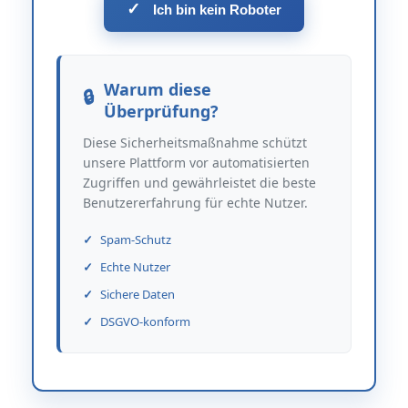
✓
Ich bin kein Roboter
Warum diese
Überprüfung?
Diese Sicherheitsmaßnahme schützt
unsere Plattform vor automatisierten
Zugriffen und gewährleistet die beste
Benutzererfahrung für echte Nutzer.
Spam-Schutz
Echte Nutzer
Sichere Daten
DSGVO-konform