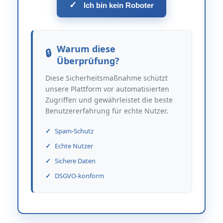
✓
Ich bin kein Roboter
Warum diese
Überprüfung?
Diese Sicherheitsmaßnahme schützt
unsere Plattform vor automatisierten
Zugriffen und gewährleistet die beste
Benutzererfahrung für echte Nutzer.
Spam-Schutz
Echte Nutzer
Sichere Daten
DSGVO-konform