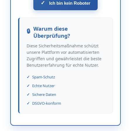
✓
Ich bin kein Roboter
Warum diese
Überprüfung?
Diese Sicherheitsmaßnahme schützt
unsere Plattform vor automatisierten
Zugriffen und gewährleistet die beste
Benutzererfahrung für echte Nutzer.
Spam-Schutz
Echte Nutzer
Sichere Daten
DSGVO-konform