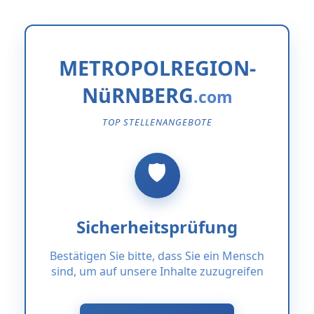
METROPOLREGION-
NüRNBERG
TOP STELLENANGEBOTE
Sicherheitsprüfung
Bestätigen Sie bitte, dass Sie ein Mensch
sind, um auf unsere Inhalte zuzugreifen