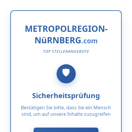
METROPOLREGION-
NüRNBERG
TOP STELLENANGEBOTE
Sicherheitsprüfung
Bestätigen Sie bitte, dass Sie ein Mensch
sind, um auf unsere Inhalte zuzugreifen