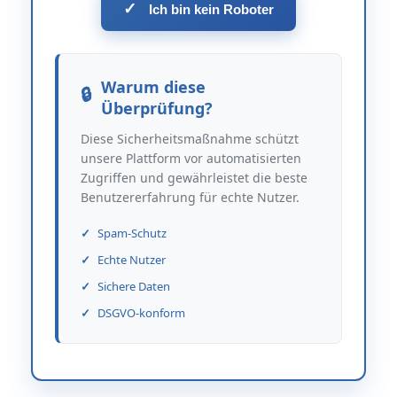
✓
Ich bin kein Roboter
Warum diese
Überprüfung?
Diese Sicherheitsmaßnahme schützt
unsere Plattform vor automatisierten
Zugriffen und gewährleistet die beste
Benutzererfahrung für echte Nutzer.
Spam-Schutz
Echte Nutzer
Sichere Daten
DSGVO-konform