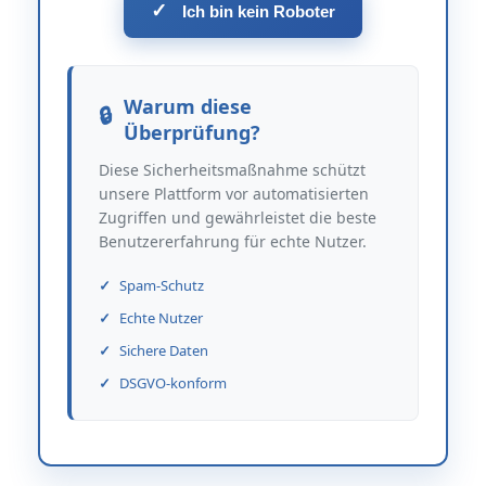
✓
Ich bin kein Roboter
Warum diese
Überprüfung?
Diese Sicherheitsmaßnahme schützt
unsere Plattform vor automatisierten
Zugriffen und gewährleistet die beste
Benutzererfahrung für echte Nutzer.
Spam-Schutz
Echte Nutzer
Sichere Daten
DSGVO-konform