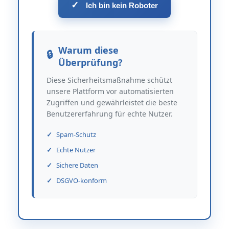
✓
Ich bin kein Roboter
Warum diese
Überprüfung?
Diese Sicherheitsmaßnahme schützt
unsere Plattform vor automatisierten
Zugriffen und gewährleistet die beste
Benutzererfahrung für echte Nutzer.
Spam-Schutz
Echte Nutzer
Sichere Daten
DSGVO-konform