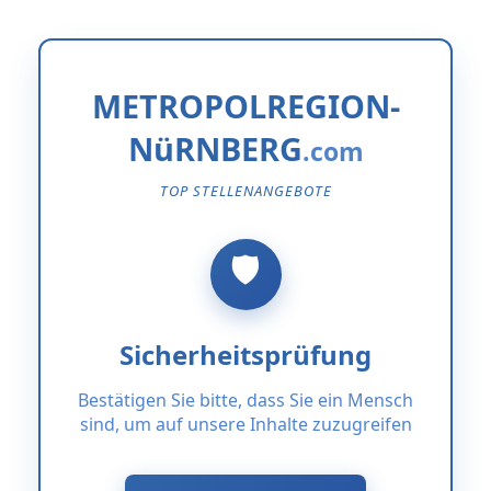
METROPOLREGION-
NüRNBERG
TOP STELLENANGEBOTE
Sicherheitsprüfung
Bestätigen Sie bitte, dass Sie ein Mensch
sind, um auf unsere Inhalte zuzugreifen