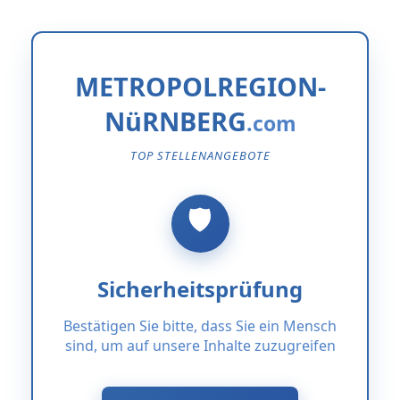
METROPOLREGION-
NüRNBERG
TOP STELLENANGEBOTE
Sicherheitsprüfung
Bestätigen Sie bitte, dass Sie ein Mensch
sind, um auf unsere Inhalte zuzugreifen