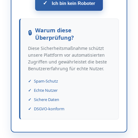
✓
Ich bin kein Roboter
Warum diese
Überprüfung?
Diese Sicherheitsmaßnahme schützt
unsere Plattform vor automatisierten
Zugriffen und gewährleistet die beste
Benutzererfahrung für echte Nutzer.
Spam-Schutz
Echte Nutzer
Sichere Daten
DSGVO-konform