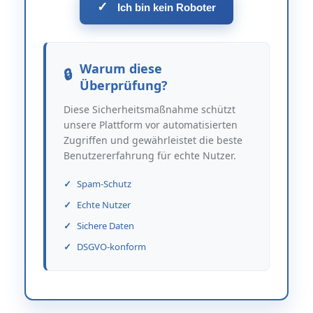
✓
Ich bin kein Roboter
Warum diese
Überprüfung?
Diese Sicherheitsmaßnahme schützt
unsere Plattform vor automatisierten
Zugriffen und gewährleistet die beste
Benutzererfahrung für echte Nutzer.
Spam-Schutz
Echte Nutzer
Sichere Daten
DSGVO-konform