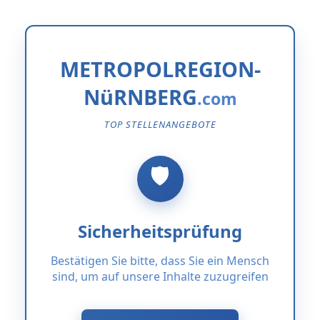
METROPOLREGION-
NüRNBERG
TOP STELLENANGEBOTE
Sicherheitsprüfung
Bestätigen Sie bitte, dass Sie ein Mensch
sind, um auf unsere Inhalte zuzugreifen