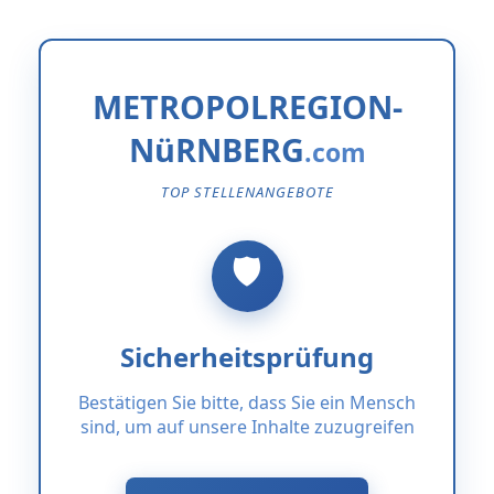
METROPOLREGION-
NüRNBERG
TOP STELLENANGEBOTE
Sicherheitsprüfung
Bestätigen Sie bitte, dass Sie ein Mensch
sind, um auf unsere Inhalte zuzugreifen