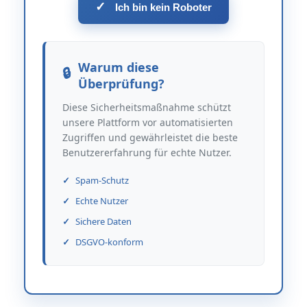
✓
Ich bin kein Roboter
Warum diese
Überprüfung?
Diese Sicherheitsmaßnahme schützt
unsere Plattform vor automatisierten
Zugriffen und gewährleistet die beste
Benutzererfahrung für echte Nutzer.
Spam-Schutz
Echte Nutzer
Sichere Daten
DSGVO-konform