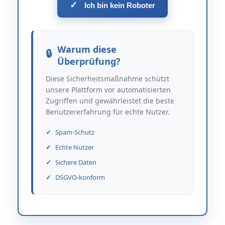
✓
Ich bin kein Roboter
Warum diese
Überprüfung?
Diese Sicherheitsmaßnahme schützt
unsere Plattform vor automatisierten
Zugriffen und gewährleistet die beste
Benutzererfahrung für echte Nutzer.
Spam-Schutz
Echte Nutzer
Sichere Daten
DSGVO-konform