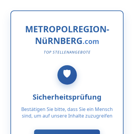
METROPOLREGION-
NüRNBERG
TOP STELLENANGEBOTE
Sicherheitsprüfung
Bestätigen Sie bitte, dass Sie ein Mensch
sind, um auf unsere Inhalte zuzugreifen