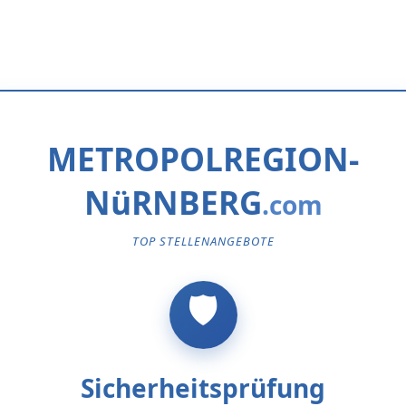
METROPOLREGION-
NüRNBERG
TOP STELLENANGEBOTE
Sicherheitsprüfung