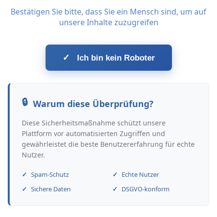
Bestätigen Sie bitte, dass Sie ein Mensch sind, um auf
unsere Inhalte zuzugreifen
✓
Ich bin kein Roboter
Warum diese Überprüfung?
Diese Sicherheitsmaßnahme schützt unsere
Plattform vor automatisierten Zugriffen und
gewährleistet die beste Benutzererfahrung für echte
Nutzer.
Spam-Schutz
Echte Nutzer
Sichere Daten
DSGVO-konform