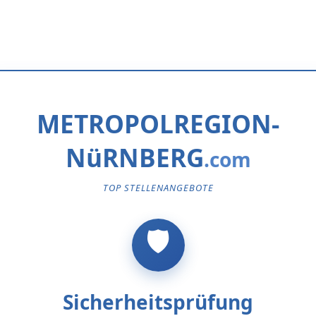
METROPOLREGION-
NüRNBERG
TOP STELLENANGEBOTE
Sicherheitsprüfung