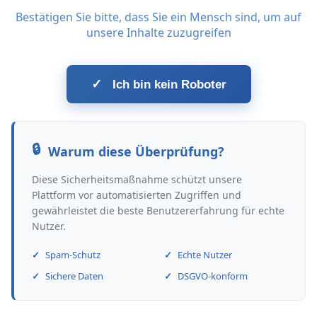
Bestätigen Sie bitte, dass Sie ein Mensch sind, um auf
unsere Inhalte zuzugreifen
✓
Ich bin kein Roboter
Warum diese Überprüfung?
Diese Sicherheitsmaßnahme schützt unsere
Plattform vor automatisierten Zugriffen und
gewährleistet die beste Benutzererfahrung für echte
Nutzer.
Spam-Schutz
Echte Nutzer
Sichere Daten
DSGVO-konform