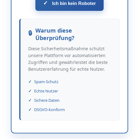
✓
Ich bin kein Roboter
Warum diese
Überprüfung?
Diese Sicherheitsmaßnahme schützt
unsere Plattform vor automatisierten
Zugriffen und gewährleistet die beste
Benutzererfahrung für echte Nutzer.
Spam-Schutz
Echte Nutzer
Sichere Daten
DSGVO-konform