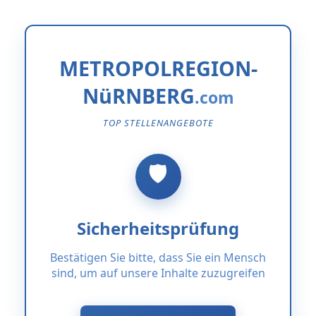
METROPOLREGION-
NüRNBERG
TOP STELLENANGEBOTE
Sicherheitsprüfung
Bestätigen Sie bitte, dass Sie ein Mensch
sind, um auf unsere Inhalte zuzugreifen