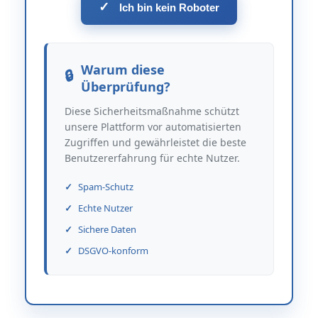
✓
Ich bin kein Roboter
Warum diese
Überprüfung?
Diese Sicherheitsmaßnahme schützt
unsere Plattform vor automatisierten
Zugriffen und gewährleistet die beste
Benutzererfahrung für echte Nutzer.
Spam-Schutz
Echte Nutzer
Sichere Daten
DSGVO-konform