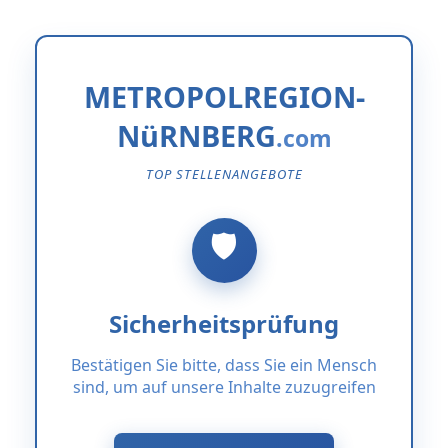
METROPOLREGION-
NüRNBERG
TOP STELLENANGEBOTE
Sicherheitsprüfung
Bestätigen Sie bitte, dass Sie ein Mensch
sind, um auf unsere Inhalte zuzugreifen