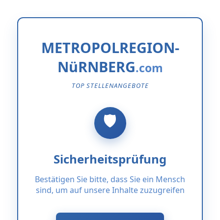
METROPOLREGION-
NüRNBERG
TOP STELLENANGEBOTE
Sicherheitsprüfung
Bestätigen Sie bitte, dass Sie ein Mensch
sind, um auf unsere Inhalte zuzugreifen