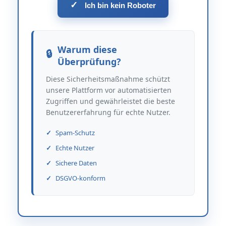
✓
Ich bin kein Roboter
Warum diese
Überprüfung?
Diese Sicherheitsmaßnahme schützt
unsere Plattform vor automatisierten
Zugriffen und gewährleistet die beste
Benutzererfahrung für echte Nutzer.
Spam-Schutz
Echte Nutzer
Sichere Daten
DSGVO-konform