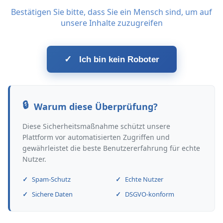
Bestätigen Sie bitte, dass Sie ein Mensch sind, um auf
unsere Inhalte zuzugreifen
✓
Ich bin kein Roboter
Warum diese Überprüfung?
Diese Sicherheitsmaßnahme schützt unsere
Plattform vor automatisierten Zugriffen und
gewährleistet die beste Benutzererfahrung für echte
Nutzer.
Spam-Schutz
Echte Nutzer
Sichere Daten
DSGVO-konform