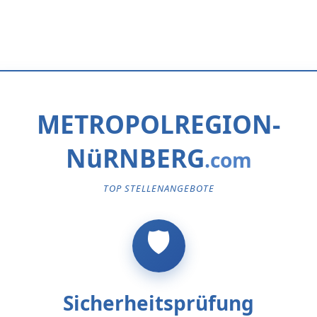
METROPOLREGION-
NüRNBERG
TOP STELLENANGEBOTE
Sicherheitsprüfung