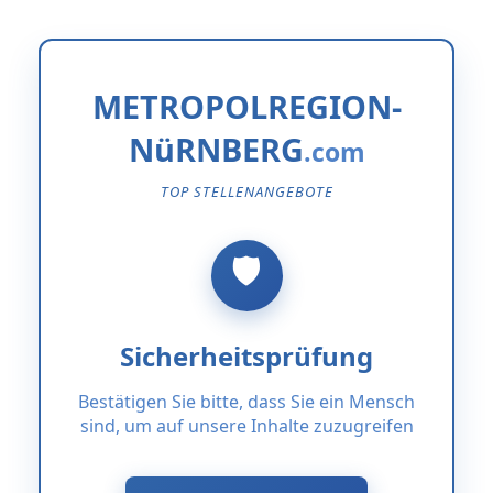
METROPOLREGION-
NüRNBERG
TOP STELLENANGEBOTE
Sicherheitsprüfung
Bestätigen Sie bitte, dass Sie ein Mensch
sind, um auf unsere Inhalte zuzugreifen