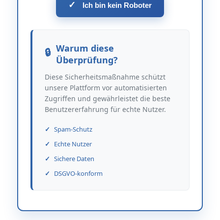
✓
Ich bin kein Roboter
Warum diese
Überprüfung?
Diese Sicherheitsmaßnahme schützt
unsere Plattform vor automatisierten
Zugriffen und gewährleistet die beste
Benutzererfahrung für echte Nutzer.
Spam-Schutz
Echte Nutzer
Sichere Daten
DSGVO-konform